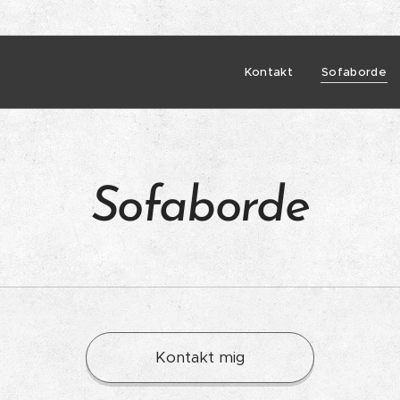
Kontakt
Sofaborde
Sofaborde
Kontakt mig