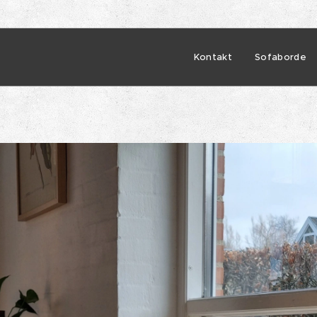
Kontakt
Sofaborde