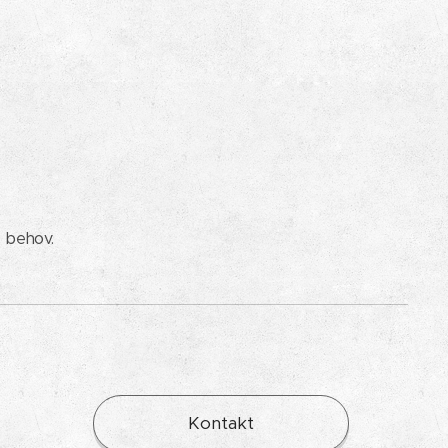
e behov.
Kontakt